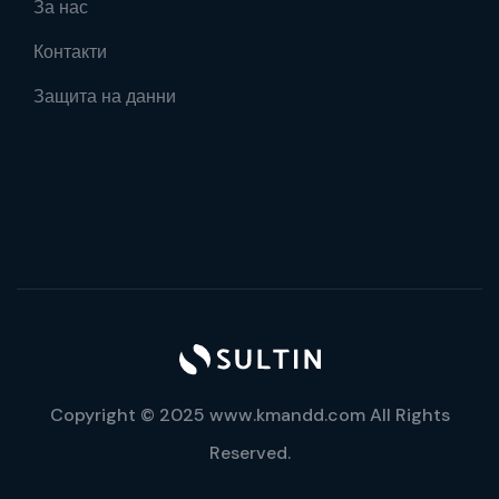
За нас
Контакти
Защита на данни
Copyright © 2025 www.kmandd.com All Rights
Reserved.